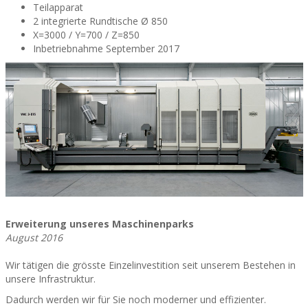
Teilapparat
2 integrierte Rundtische Ø 850
X=3000 / Y=700 / Z=850
Inbetriebnahme September 2017
Erweiterung unseres Maschinenparks
August 2016
Wir tätigen die grösste Einzelinvestition seit unserem Bestehen in
unsere Infrastruktur.
Dadurch werden wir für Sie noch moderner und effizienter.