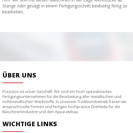
Stange oder gesägt in einem Fertigungsschritt beidseitig fertig zu
bearbeiten.
ÜBER UNS
Präzision ist unser Geschäft. Wir sind ein hoch spezialisiertes
Fertigungsunternehmen für die Bearbeitung aller metallischen und
nichtmetallischen Werkstoffe. In unserem Traditionsbetrieb fräsen wir
anspruchsvolle Formen und fertigen hochpräzise Drehteile für die
Maschinenindustrie und den Apparatebau.
WICHTIGE LINKS