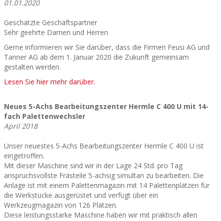
01.01.2020
Geschätzte Geschäftspartner
Sehr geehrte Damen und Herren
Gerne informieren wir Sie darüber, dass die Firmen Feusi AG und
Tanner AG ab dem 1. Januar 2020 die Zukunft gemeinsam
gestalten werden.
Lesen Sie hier mehr darüber.
Neues 5-Achs Bearbeitungszenter Hermle C 400 U mit 14-
fach Palettenwechsler
April 2018
Unser neuestes 5-Achs Bearbeitungszenter Hermle C 400 U ist
eingetroffen.
Mit dieser Maschine sind wir in der Lage 24 Std. pro Tag
anspruchsvollste Frästeile 5-achsig simultan zu bearbeiten. Die
Anlage ist mit einem Palettenmagazin mit 14 Palettenplätzen für
die Werkstücke ausgerüstet und verfügt über ein
Werkzeugmagazin von 126 Plätzen.
Diese leistungsstarke Maschine haben wir mit praktisch allen