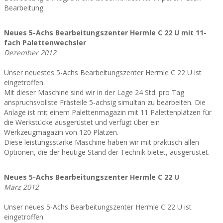
Bearbeitung.
Neues 5-Achs Bearbeitungszenter Hermle C 22 U mit 11-
fach Palettenwechsler
Dezember 2012
Unser neuestes 5-Achs Bearbeitungszenter Hermle C 22 U ist
eingetroffen.
Mit dieser Maschine sind wir in der Lage 24 Std. pro Tag
anspruchsvollste Frästeile 5-achsig simultan zu bearbeiten. Die
Anlage ist mit einem Palettenmagazin mit 11 Palettenplätzen für
die Werkstücke ausgerüstet und verfügt über ein
Werkzeugmagazin von 120 Plätzen.
Diese leistungsstarke Maschine haben wir mit praktisch allen
Optionen, die der heutige Stand der Technik bietet, ausgerüstet.
Neues 5-Achs Bearbeitungszenter Hermle C 22 U
März 2012
Unser neues 5-Achs Bearbeitungszenter Hermle C 22 U ist
eingetroffen.