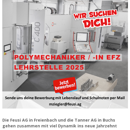
Die Feusi AG in Freienbach und die Tanner AG in Buchs
gehen zusammen mit viel Dynamik ins neue Jahrzehnt