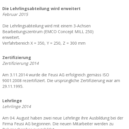
Die Lehrlingsabteilung wird erweitert
Februar 2015
Die Lehrlingsabteilung wird mit einem 3-Achsen
Bearbeitungszentrum (EMCO Concept MILL 250)
erweitert.
Verfahrbereich X = 350, Y = 250, Z = 300 mm
Zertifizierung
Zertifizierung 2014
Am 3.11.2014 wurde die Feusi AG erfolgreich gemäss ISO
9001:2008 rezertifiziert. Die ursprüngliche Zertifizierung war am
29.11.1995.
Lehrlinge
Lehrlinge 2014
Am 04. August haben zwei neue Lehrlinge ihre Ausbildung bei der
Firma Feusi AG begonnen. Die neuen Mitarbeiter werden zu